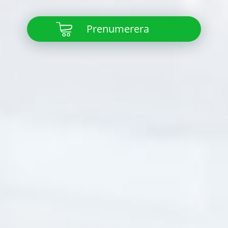
Prenumerera