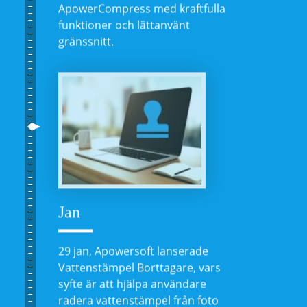
ApowerCompress med kraftfulla
funktioner och lättanvänt
gränssnitt.
Jan
29 jan, Apowersoft lanserade
Vattenstämpel Borttagare, vars
syfte är att hjälpa användare
radera vattenstämpel från foto