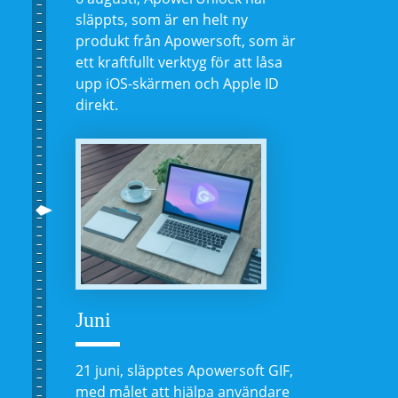
släppts, som är en helt ny
produkt från Apowersoft, som är
ett kraftfullt verktyg för att låsa
upp iOS-skärmen och Apple ID
direkt.
Juni
21 juni, släpptes Apowersoft GIF,
med målet att hjälpa användare