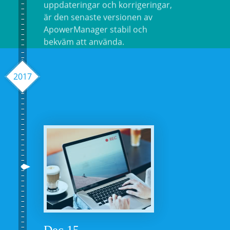
bekväm att använda.
2017