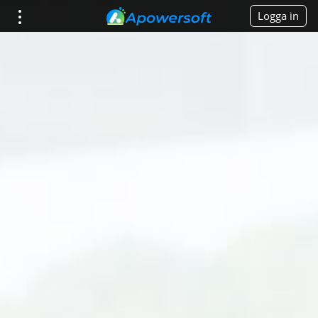
Logga in