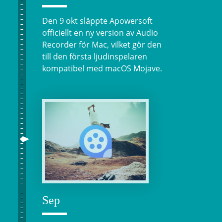
Den 9 okt släppte Apowersoft
officiellt en ny version av Audio
Recorder för Mac, vilket gör den
till den första ljudinspelaren
kompatibel med macOS Mojave.
Sep