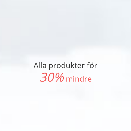
Alla produkter för
30%
mindre