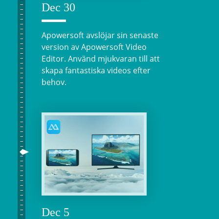
Dec 30
Apowersoft avslöjar sin senaste
version av Apowersoft Video
Editor. Använd mjukvaran till att
skapa fantastiska videos efter
behov.
Dec 5