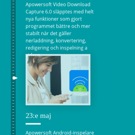
Apowersoft Video Download
Capture 6.0 släpptes med helt
nya funktioner som gjort
programmet bättre och mer
stabilt när det gäller
nerladdning, konvertering,
redigering och inspelning a
videos.
23:e maj
Apowersoft Android-inspelare