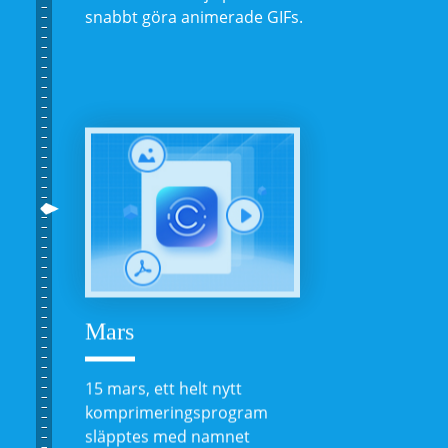
snabbt göra animerade GIFs.
Mars
15 mars, ett helt nytt
komprimeringsprogram
släpptes med namnet