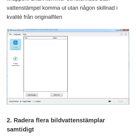
vattenstämpel komma ut utan någon skillnad i
kvalité från originalfilen
2. Radera flera bildvattenstämplar
samtidigt