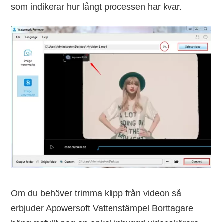
som indikerar hur långt processen har kvar.
Om du behöver trimma klipp från videon så
erbjuder Apowersoft Vattenstämpel Borttagare