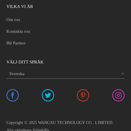
VILKA VI ÄR
Om oss
Kontakta oss
Bli Partner
VÄLJ DITT SPRÅK
Copyright © 2025 WANGXU TECHNOLOGY CO., LIMITED.
Alla rättigheter förbehålls.