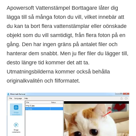
Apowersoft Vattenstämpel Borttagare låter dig
lägga till så många foton du vill, vilket innebär att
du kan ta bort flera vattenstämplar eller oönskade
objekt som du vill samtidigt, från flera foton på en
gång. Den har ingen gräns på antalet filer och
hanterar dem snabbt. Men ju fler filer du lägger till,
desto längre tid kommer det att ta.
Utmatningsbilderna kommer också behålla
originalkvalitén och filformatet.