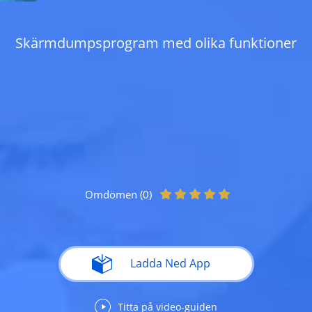
Skärmdumpsprogram med olika funktioner
Omdömen (0)
Ladda Ned App
Titta på video-guiden