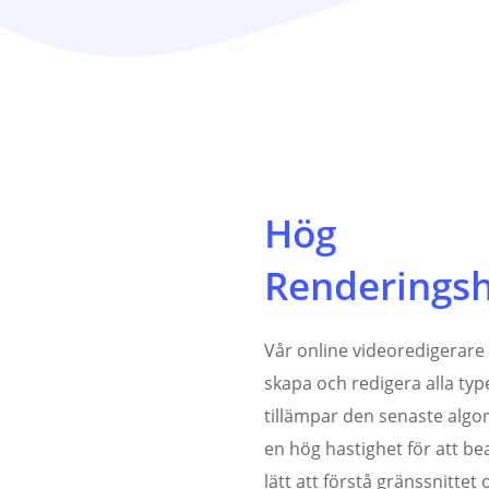
Hög
Renderingsh
Vår online videoredigerare 
skapa och redigera alla type
tillämpar den senaste algor
en hög hastighet för att be
lätt att förstå gränssnittet 