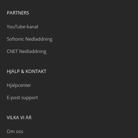
PARTNERS
YouTube-kanal
Softonic Nedladdning
CNET Nedladdning
HJÄLP & KONTAKT
Hjälpcenter
E-post support
VILKA VI ÄR
Om oss