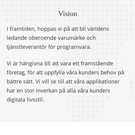
Vision
I framtiden, hoppas vi på att bli världens
ledande oberoende varumärke och
tjänstleverantör för programvara.
Vi är hängivna till att vara ett framstående
företag, för att uppfylla våra kunders behov på
bättre sätt. Vi vill se till att våra applikationer
har en stor inverkan på alla våra kunders
digitala livsstil.