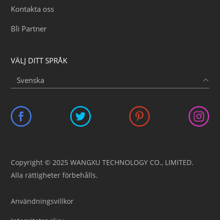
Kontakta oss
Bli Partner
VÄLJ DITT SPRÅK
Copyright © 2025 WANGXU TECHNOLOGY CO., LIMITED.
Alla rättigheter förbehålls.
Användningsvillkor