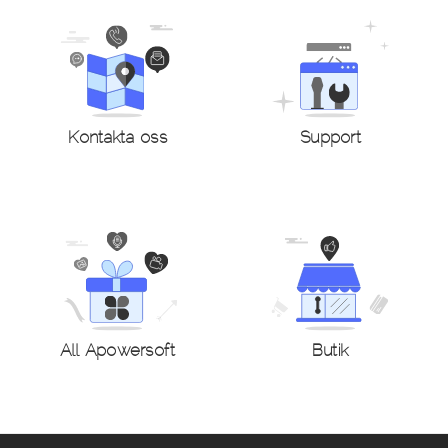
Kontakta oss
Support
All Apowersoft
Butik