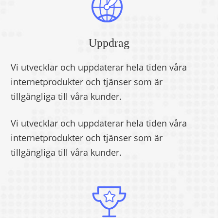
Uppdrag
Vi utvecklar och uppdaterar hela tiden våra
internetprodukter och tjänser som är
tillgängliga till våra kunder.
Vi utvecklar och uppdaterar hela tiden våra
internetprodukter och tjänser som är
tillgängliga till våra kunder.