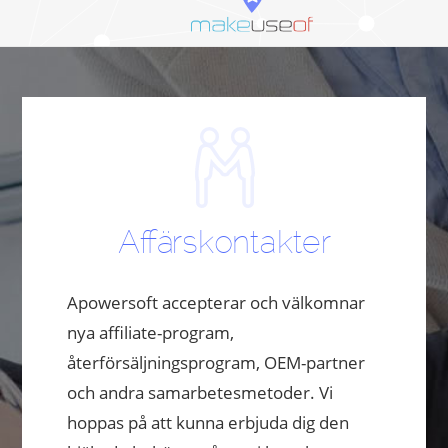
Affärskontakter
Apowersoft accepterar och välkomnar
nya affiliate-program,
återförsäljningsprogram, OEM-partner
och andra samarbetesmetoder. Vi
hoppas på att kunna erbjuda dig den