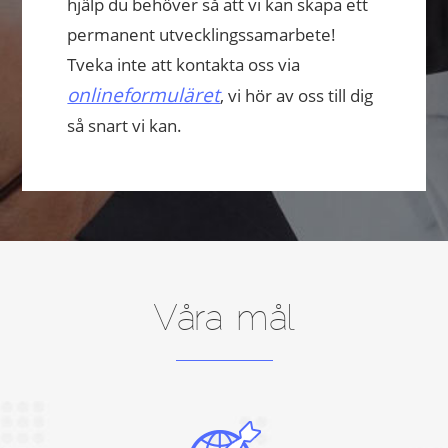
hjälp du behöver så att vi kan skapa ett
permanent utvecklingssamarbete!
Tveka inte att kontakta oss via
onlineformuläret
, vi hör av oss till dig
så snart vi kan.
Våra mål