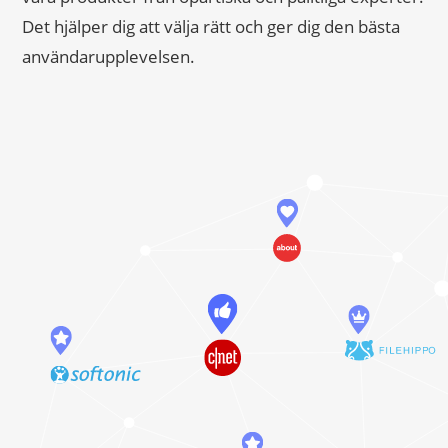
Det hjälper dig att välja rätt och ger dig den bästa
användarupplevelsen.