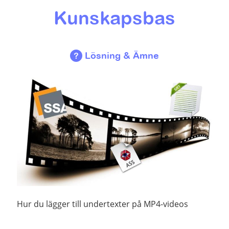
Kunskapsbas
Lösning & Ämne
Hur du lägger till undertexter på MP4-videos