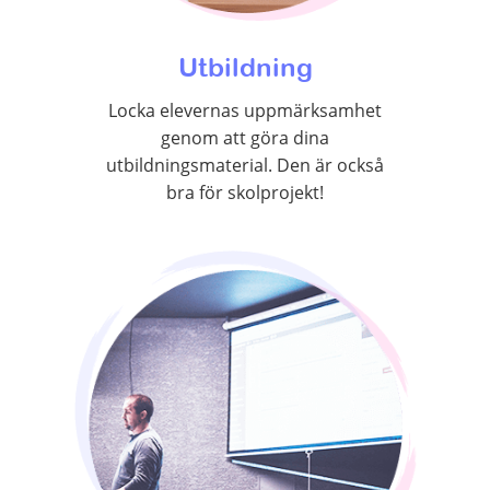
Utbildning
Locka elevernas uppmärksamhet
genom att göra dina
utbildningsmaterial. Den är också
bra för skolprojekt!