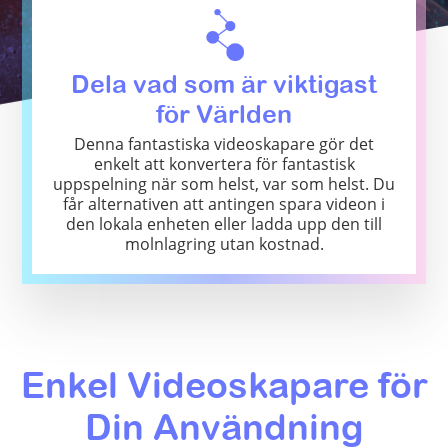
Dela vad som är viktigast
för Världen
Denna fantastiska videoskapare gör det
enkelt att konvertera för fantastisk
uppspelning när som helst, var som helst. Du
får alternativen att antingen spara videon i
den lokala enheten eller ladda upp den till
molnlagring utan kostnad.
Enkel Videoskapare för
Din Användning