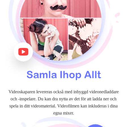
Samla Ihop Allt
Videoskaparen levereras också med inbyggd videonedladdare
och -inspelare. Du kan dra nytta av det för att ladda ner och
spela in ditt videomaterial. Videofilmen kan inkluderas i dina
egna mixer.