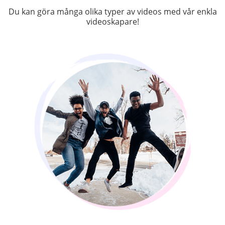
Du kan göra många olika typer av videos med vår enkla
videoskapare!