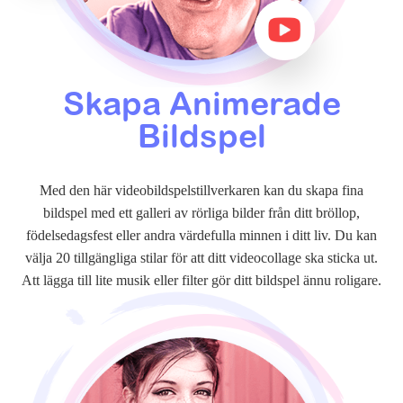
Skapa Animerade
Bildspel
Med den här videobildspelstillverkaren kan du skapa fina
bildspel med ett galleri av rörliga bilder från ditt bröllop,
födelsedagsfest eller andra värdefulla minnen i ditt liv. Du kan
välja 20 tillgängliga stilar för att ditt videocollage ska sticka ut.
Att lägga till lite musik eller filter gör ditt bildspel ännu roligare.