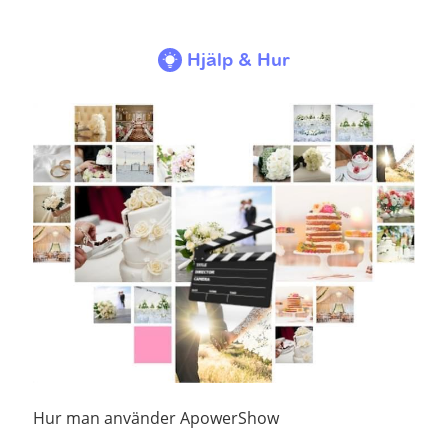
Hjälp & Hur
Hur man använder ApowerShow