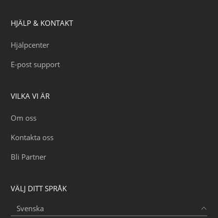
HJÄLP & KONTAKT
Hjälpcenter
E-post support
VILKA VI ÄR
Om oss
Kontakta oss
Bli Partner
VÄLJ DITT SPRÅK