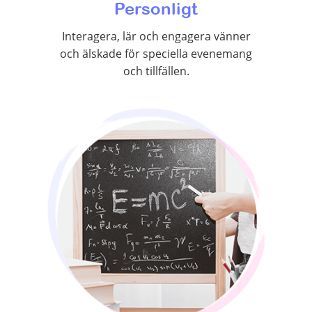
Personligt
Interagera, lär och engagera vänner
och älskade för speciella evenemang
och tillfällen.