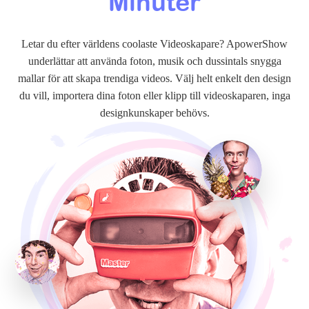
Minuter
Letar du efter världens coolaste Videoskapare? ApowerShow
underlättar att använda foton, musik och dussintals snygga
mallar för att skapa trendiga videos. Välj helt enkelt den design
du vill, importera dina foton eller klipp till videoskaparen, inga
designkunskaper behövs.