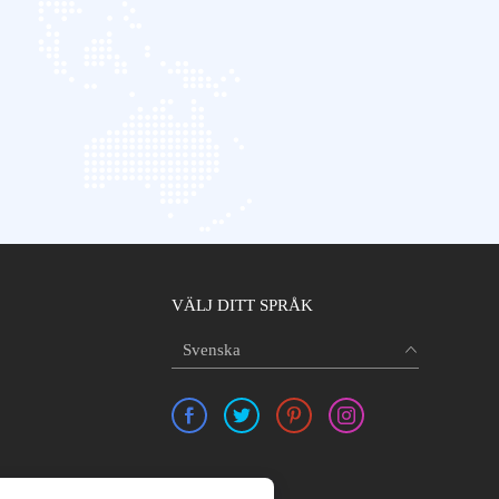
VÄLJ DITT SPRÅK