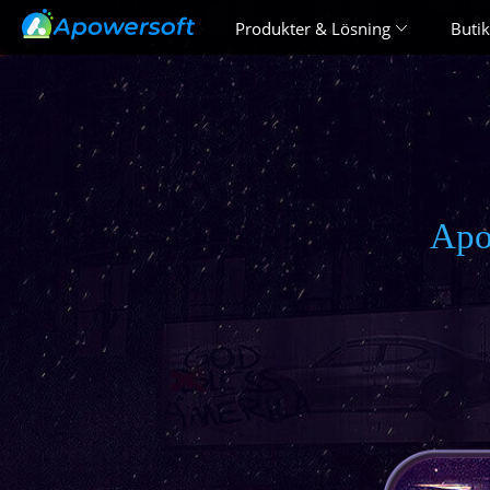
Produkter & Lösning
Butik
Apo