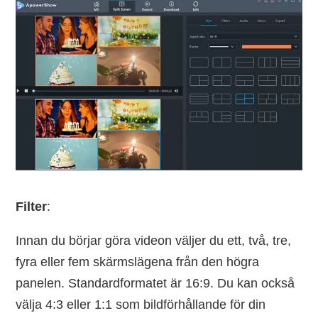
Filter
:
Innan du börjar göra videon väljer du ett, två, tre,
fyra eller fem skärmslägena från den högra
panelen. Standardformatet är 16:9. Du kan också
välja 4:3 eller 1:1 som bildförhållande för din