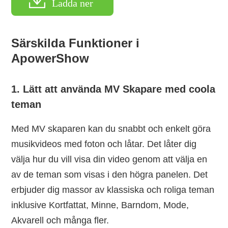
Ladda ner
Särskilda Funktioner i
ApowerShow
1. Lätt att använda MV Skapare med coola
teman
Med MV skaparen kan du snabbt och enkelt göra
musikvideos med foton och låtar. Det låter dig
välja hur du vill visa din video genom att välja en
av de teman som visas i den högra panelen. Det
erbjuder dig massor av klassiska och roliga teman
inklusive Kortfattat, Minne, Barndom, Mode,
Akvarell och många fler.