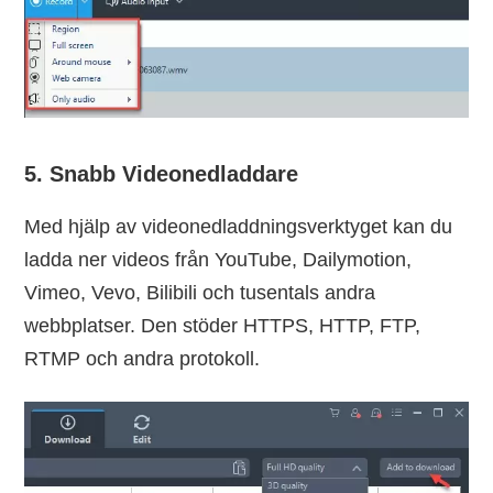
5. Snabb Videonedladdare
Med hjälp av videonedladdningsverktyget kan du
ladda ner videos från YouTube, Dailymotion,
Vimeo, Vevo, Bilibili och tusentals andra
webbplatser. Den stöder HTTPS, HTTP, FTP,
RTMP och andra protokoll.