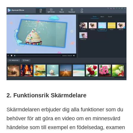
2. Funktionsrik Skärmdelare
Skärmdelaren erbjuder dig alla funktioner som du
behöver för att göra en video om en minnesvärd
händelse som till exempel en födelsedag, examen