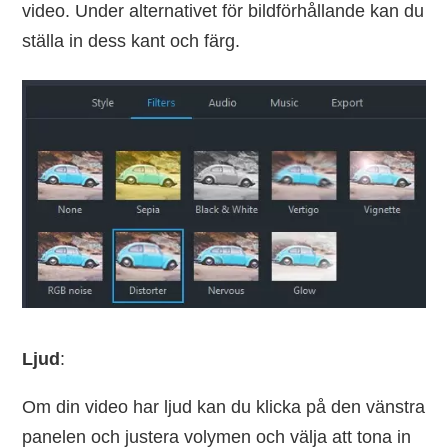
video. Under alternativet för bildförhållande kan du
ställa in dess kant och färg.
Ljud
:
Om din video har ljud kan du klicka på den vänstra
panelen och justera volymen och välja att tona in