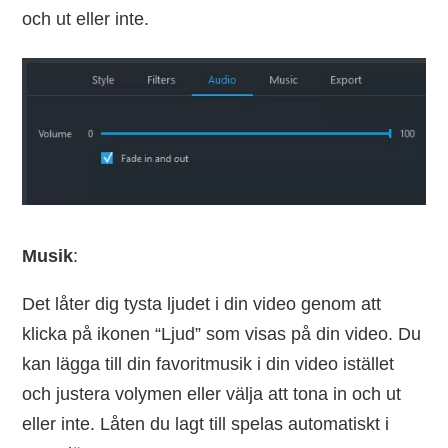
och ut eller inte.
Musik
:
Det låter dig tysta ljudet i din video genom att
klicka på ikonen “Ljud” som visas på din video. Du
kan lägga till din favoritmusik i din video istället
och justera volymen eller välja att tona in och ut
eller inte. Låten du lagt till spelas automatiskt i