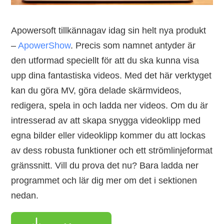
Apowersoft tillkännagav idag sin helt nya produkt
–
ApowerShow
. Precis som namnet antyder är
den utformad speciellt för att du ska kunna visa
upp dina fantastiska videos. Med det här verktyget
kan du göra MV, göra delade skärmvideos,
redigera, spela in och ladda ner videos. Om du är
intresserad av att skapa snygga videoklipp med
egna bilder eller videoklipp kommer du att lockas
av dess robusta funktioner och ett strömlinjeformat
gränssnitt. Vill du prova det nu? Bara ladda ner
programmet och lär dig mer om det i sektionen
nedan.