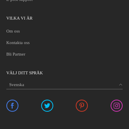
VILKA VI ÄR
Om oss
Kontakta oss
Bli Partner
VÄLJ DITT SPRÅK