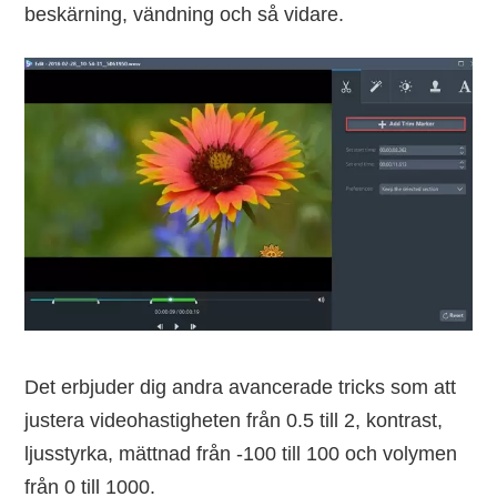
beskärning, vändning och så vidare.
Det erbjuder dig andra avancerade tricks som att
justera videohastigheten från 0.5 till 2, kontrast,
ljusstyrka, mättnad från -100 till 100 och volymen
från 0 till 1000.