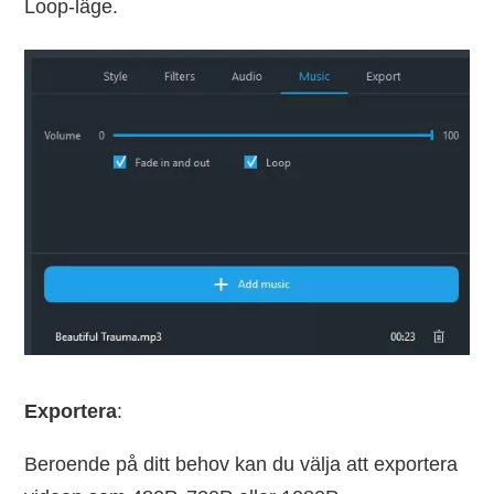
Loop-läge.
Exportera
:
Beroende på ditt behov kan du välja att exportera