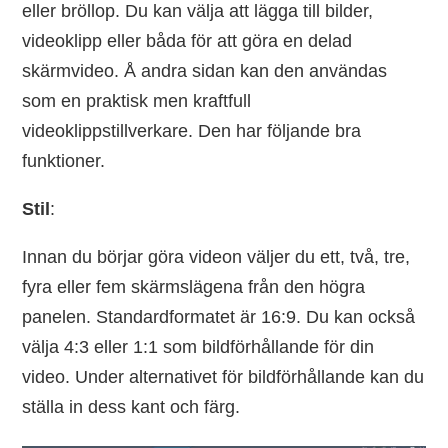
eller bröllop. Du kan välja att lägga till bilder,
videoklipp eller båda för att göra en delad
skärmvideo. Å andra sidan kan den användas
som en praktisk men kraftfull
videoklippstillverkare. Den har följande bra
funktioner.
Stil
:
Innan du börjar göra videon väljer du ett, två, tre,
fyra eller fem skärmslägena från den högra
panelen. Standardformatet är 16:9. Du kan också
välja 4:3 eller 1:1 som bildförhållande för din
video. Under alternativet för bildförhållande kan du
ställa in dess kant och färg.