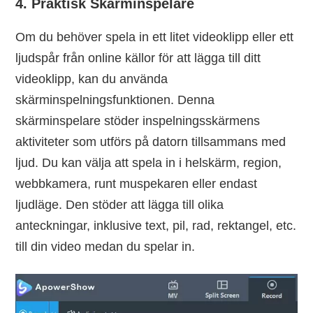
4. Praktisk Skärminspelare
Om du behöver spela in ett litet videoklipp eller ett
ljudspår från online källor för att lägga till ditt
videoklipp, kan du använda
skärminspelningsfunktionen. Denna
skärminspelare stöder inspelningsskärmens
aktiviteter som utförs på datorn tillsammans med
ljud. Du kan välja att spela in i helskärm, region,
webbkamera, runt muspekaren eller endast
ljudläge. Den stöder att lägga till olika
anteckningar, inklusive text, pil, rad, rektangel, etc.
till din video medan du spelar in.