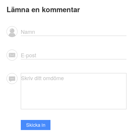
Lämna en kommentar
Skicka in