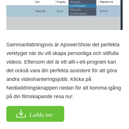
Sammanfattningsvis är ApowerShow det perfekta
verktyget när du vill skapa personliga och stilfulla
videos. Eftersom det är ett allt-i-ett-program kan
det också vara din perfekta assistent för att göra
andra videohanteringsjobb. Klicka på
Nedladdningsknappen nedan för att komma igång
på din filmskapande resa nu!
Ladda ner