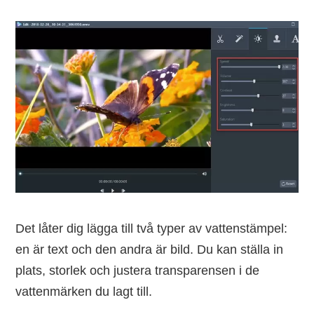
Det låter dig lägga till två typer av vattenstämpel:
en är text och den andra är bild. Du kan ställa in
plats, storlek och justera transparensen i de
vattenmärken du lagt till.