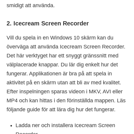
smidigt att använda.
2. Icecream Screen Recorder
Vill du spela in en Windows 10 skärm kan du
överväga att använda Icecream Screen Recorder.
Det här verktyget har ett snyggt gränssnitt med
välplacerade knappar. Du lär dig enkelt hur det
fungerar. Applikationen är bra på att spela in
aktivitet på en skärm utan att bli av med kvalitet.
Efter inspelningen sparas videon i MKV, AVI eller
MP4 och kan hittas i den förinställda mappen. Läs
följande guide för att lära dig hur det fungerar.
Ladda ner och installera Icecream Screen