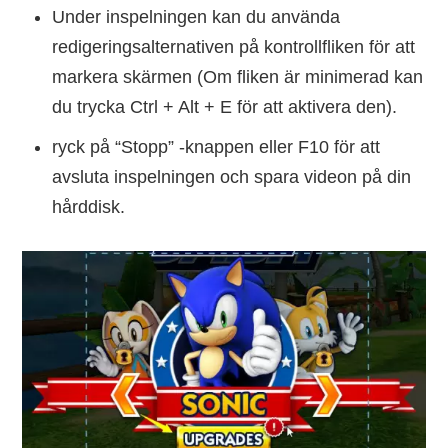
Under inspelningen kan du använda
redigeringsalternativen på kontrollfliken för att
markera skärmen (Om fliken är minimerad kan
du trycka Ctrl + Alt + E för att aktivera den).
ryck på “Stopp” -knappen eller F10 för att
avsluta inspelningen och spara videon på din
hårddisk.