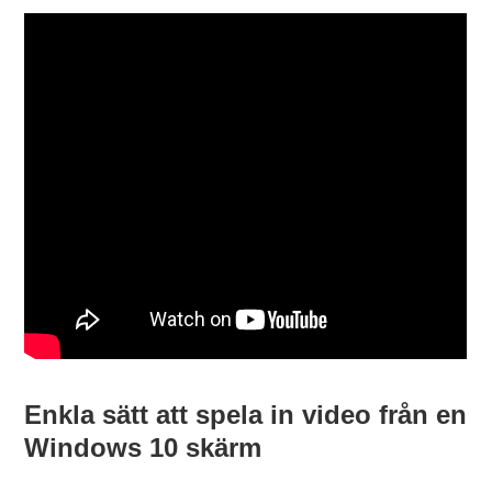
Enkla sätt att spela in video från en
Windows 10 skärm