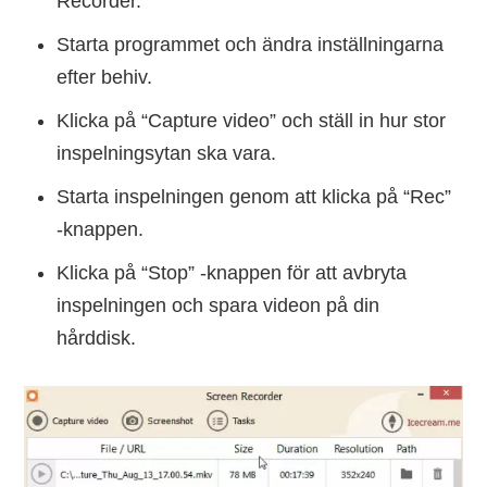
Recorder.
Starta programmet och ändra inställningarna
efter behiv.
Klicka på “Capture video” och ställ in hur stor
inspelningsytan ska vara.
Starta inspelningen genom att klicka på “Rec”
-knappen.
Klicka på “Stop” -knappen för att avbryta
inspelningen och spara videon på din
hårddisk.