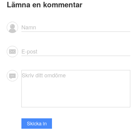
Lämna en kommentar
Skicka in