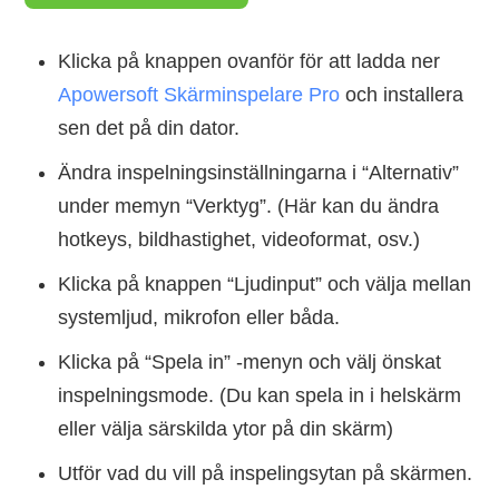
Klicka på knappen ovanför för att ladda ner
Apowersoft Skärminspelare Pro
och installera
sen det på din dator.
Ändra inspelningsinställningarna i “Alternativ”
under memyn “Verktyg”. (Här kan du ändra
hotkeys, bildhastighet, videoformat, osv.)
Klicka på knappen “Ljudinput” och välja mellan
systemljud, mikrofon eller båda.
Klicka på “Spela in” -menyn och välj önskat
inspelningsmode. (Du kan spela in i helskärm
eller välja särskilda ytor på din skärm)
Utför vad du vill på inspelingsytan på skärmen.