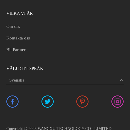
VILKA VI ÄR
Om oss
Kontakta oss
Bli Partner
VÄLJ DITT SPRÅK
Copyright © 2025 WANGXU TECHNOLOGY CO., LIMITED.