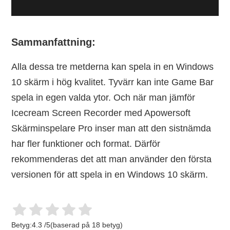
Sammanfattning:
Alla dessa tre metderna kan spela in en Windows
10 skärm i hög kvalitet. Tyvärr kan inte Game Bar
spela in egen valda ytor. Och när man jämför
Icecream Screen Recorder med Apowersoft
Skärminspelare Pro inser man att den sistnämda
har fler funktioner och format. Därför
rekommenderas det att man använder den första
versionen för att spela in en Windows 10 skärm.
Betyg:
4.3
/
5
(baserad på
18
betyg)