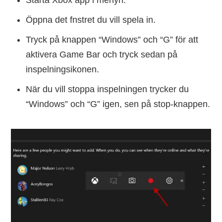
Öppna det fnstret du vill spela in.
Tryck på knappen “Windows” och “G” för att
aktivera Game Bar och tryck sedan på
inspelningsikonen.
När du vill stoppa inspelningen trycker du
“Windows” och “G” igen, sen på stop-knappen.