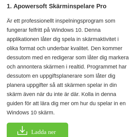
1. Apowersoft Skärminspelare Pro
Är ett professionellt inspelningsprogram som
fungerar felfritt på Windows 10. Denna
applikationen låter dig spela in skärmaktivitet i
olika format och underbar kvalitet. Den kommer
dessutom med en redigerar som låter dig markera
och annontera skärmen i realtid. Programmet har
dessutom en uppgiftsplanerare som låter dig
planera uppgifter så att skärmen spelar in din
skärm även när du inte är där. Kolla in denna
guiden för att lära dig mer om hur du spelar in en
Windows 10 skärm.
Ladda ner