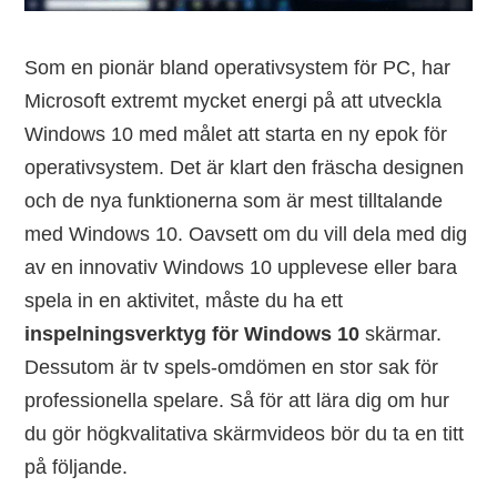
Som en pionär bland operativsystem för PC, har
Microsoft extremt mycket energi på att utveckla
Windows 10 med målet att starta en ny epok för
operativsystem. Det är klart den fräscha designen
och de nya funktionerna som är mest tilltalande
med Windows 10. Oavsett om du vill dela med dig
av en innovativ Windows 10 upplevese eller bara
spela in en aktivitet, måste du ha ett
inspelningsverktyg för Windows 10
skärmar.
Dessutom är tv spels-omdömen en stor sak för
professionella spelare. Så för att lära dig om hur
du gör högkvalitativa skärmvideos bör du ta en titt
på följande.