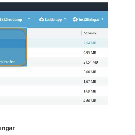
ingar