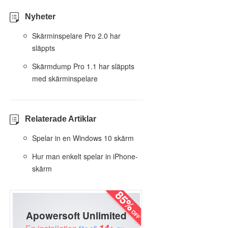
Nyheter
Skärminspelare Pro 2.0 har
släppts
Skärmdump Pro 1.1 har släppts
med skärminspelare
Relaterade Artiklar
Spelar in en Windows 10 skärm
Hur man enkelt spelar in iPhone-
skärm
Apowersoft Unlimited