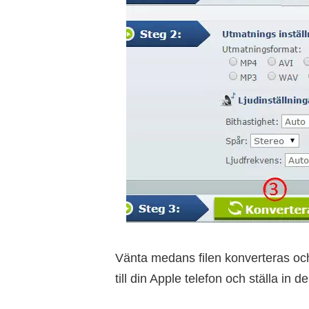
Vänta medans filen konverteras och
till din Apple telefon och ställa in 