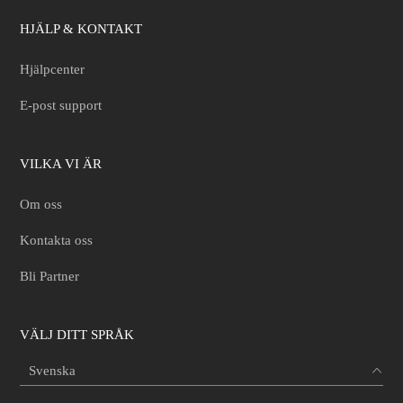
HJÄLP & KONTAKT
Hjälpcenter
E-post support
VILKA VI ÄR
Om oss
Kontakta oss
Bli Partner
VÄLJ DITT SPRÅK