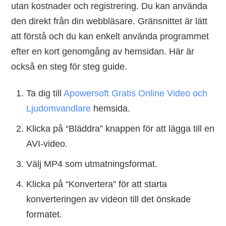
utan kostnader och registrering. Du kan använda
den direkt från din webbläsare. Gränsnittet är lätt
att förstå och du kan enkelt använda programmet
efter en kort genomgång av hemsidan. Här är
också en steg för steg guide.
Ta dig till
Apowersoft Gratis Online Video och
Ljudomvandlare
hemsida.
Klicka på “Bläddra” knappen för att lägga till en
AVI-video.
Välj MP4 som utmatningsformat.
Klicka på “Konvertera” för att starta
konverteringen av videon till det önskade
formatet.