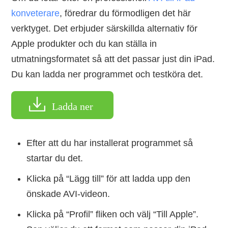
konveterare
, föredrar du förmodligen det här
verktyget. Det erbjuder särskillda alternativ för
Apple produkter och du kan ställa in
utmatningsformatet så att det passar just din iPad.
Du kan ladda ner programmet och testköra det.
Ladda ner
Efter att du har installerat programmet så
startar du det.
Klicka på “Lägg till” för att ladda upp den
önskade AVI-videon.
Klicka på “Profil” fliken och välj “Till Apple”.