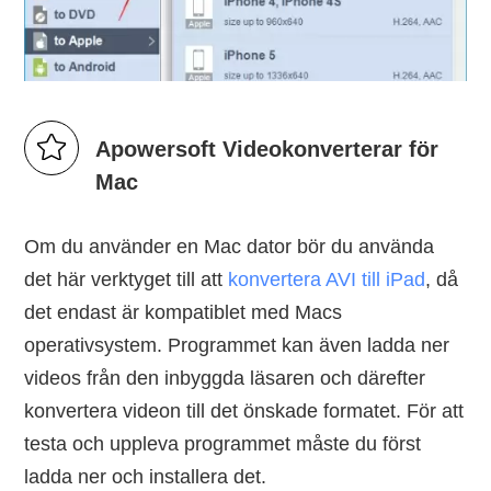
Apowersoft Videokonverterar för
Mac
Om du använder en Mac dator bör du använda
det här verktyget till att
konvertera AVI till iPad
, då
det endast är kompatiblet med Macs
operativsystem. Programmet kan även ladda ner
videos från den inbyggda läsaren och därefter
konvertera videon till det önskade formatet. För att
testa och uppleva programmet måste du först
ladda ner och installera det.