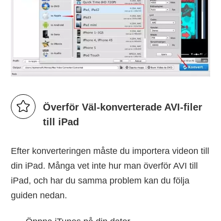
Överför Väl-konverterade AVI-filer
till iPad
Efter konverteringen måste du importera videon till
din iPad. Många vet inte hur man överför AVI till
iPad, och har du samma problem kan du följa
guiden nedan.