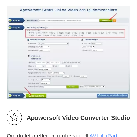
Apowersoft Video Converter Studio
Om du letar efter en professionell
AVI till iPad