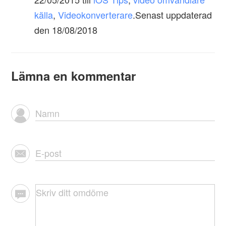
källa
,
Videokonverterare
.Senast uppdaterad
den 18/08/2018
Lämna en kommentar