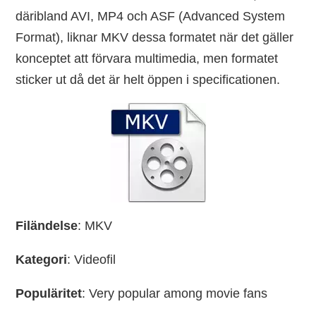
däribland AVI, MP4 och ASF (Advanced System
Format), liknar MKV dessa formatet när det gäller
konceptet att förvara multimedia, men formatet
sticker ut då det är helt öppen i specificationen.
Filändelse
: MKV
Kategori
: Videofil
Populäritet
: Very popular among movie fans