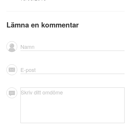
Lämna en kommentar