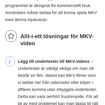
programmet är designat för kommerciellt bruk.
Användare måste betala för att kunna spela MKV
med denna mjukvaran.
Allt-i-ett lösningar för MKV-
video
i
Lägg till undertexter till MKV-videos
–
Undertexter är välidgt viktiga om man vill
består en film. Ibland kan MKV-filmer som
vi laddar ner från videosidor eller köper i
affären komma utan inbyggda undertexter.
Detta kan vara oerhört frustrerande. För att
bli av med problemet kan man lägga till rätt