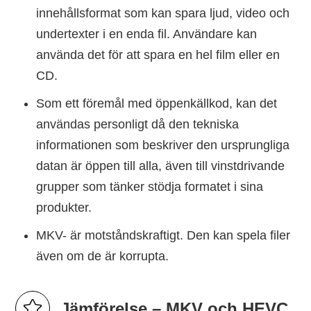
innehållsformat som kan spara ljud, video och
undertexter i en enda fil. Användare kan
använda det för att spara en hel film eller en
CD.
Som ett föremål med öppenkällkod, kan det
användas personligt då den tekniska
informationen som beskriver den ursprungliga
datan är öppen till alla, även till vinstdrivande
grupper som tänker stödja formatet i sina
produkter.
MKV- är motståndskraftigt. Den kan spela filer
även om de är korrupta.
Jämförelse – MKV och HEVC