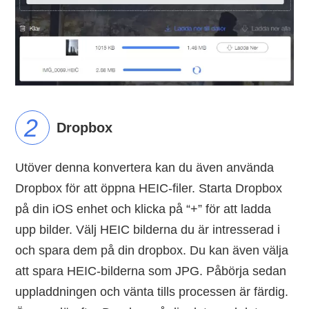
Dropbox
Utöver denna konvertera kan du även använda
Dropbox för att öppna HEIC-filer. Starta Dropbox
på din iOS enhet och klicka på “+” för att ladda
upp bilder. Välj HEIC bilderna du är intresserad i
och spara dem på din dropbox. Du kan även välja
att spara HEIC-bilderna som JPG. Påbörja sedan
uppladdningen och vänta tills processen är färdig.