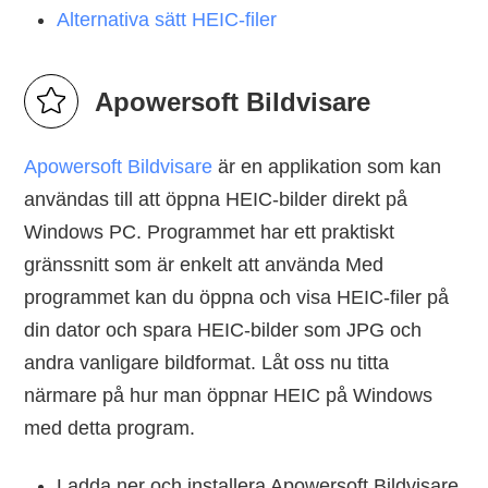
Alternativa sätt HEIC-filer
Apowersoft Bildvisare
Apowersoft Bildvisare
är en applikation som kan
användas till att öppna HEIC-bilder direkt på
Windows PC. Programmet har ett praktiskt
gränssnitt som är enkelt att använda Med
programmet kan du öppna och visa HEIC-filer på
din dator och spara HEIC-bilder som JPG och
andra vanligare bildformat. Låt oss nu titta
närmare på hur man öppnar HEIC på Windows
med detta program.
Ladda ner och installera Apowersoft Bildvisare