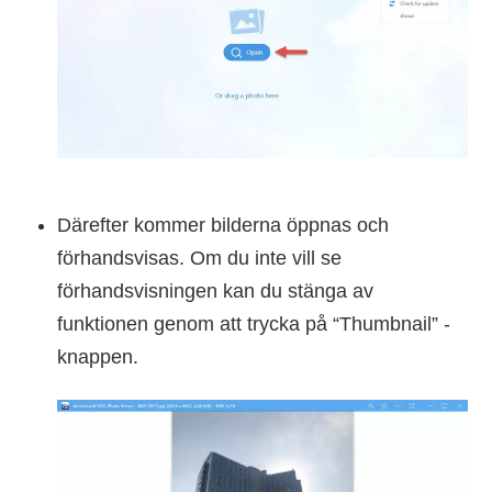
Därefter kommer bilderna öppnas och
förhandsvisas. Om du inte vill se
förhandsvisningen kan du stänga av
funktionen genom att trycka på “Thumbnail” -
knappen.