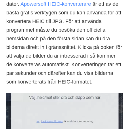
dator.
Apowersoft HEIC-konverterare
är ett av de
bästa gratis verktygen som du kan använda för att
konvertera HEIC till JPG. För att använda
programmet måste du besöka den officiella
hemsidan och på den första sidan kan du dra
bilderna direkt in i gränssnittet. Klicka på boken för
att välja de bilder du är intresserad i så kommer
de konverteras automatiskt. Konverteringen tar ett
par sekunder och därefter kan du visa bilderna
som konverterats från HEIC-formatet.