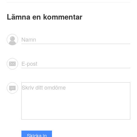
Lämna en kommentar
Skicka in