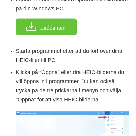
på din Windows PC.
Ladda ner
Starta programmet efter att du fört över dina
HEIC-filer till PC.
Klicka på “Öppna” eller dra HEIC-bilderna du
vill öppna in i programmer. Du kan också
trycka på de tre prickarna i menyn och välja
“Öppna” för att visa HEIC-bilderna.