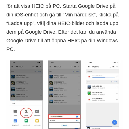
för att visa HEIC på PC. Starta Google Drive på
din iOS-enhet och gå till “Min hårddisk”, klicka på
“Ladda upp”, välj dina HEIC-bilder och ladda upp
dem på Google Drive. Efter det kan du använda
Google Drive till att öppna HEIC på din Windows
PC.