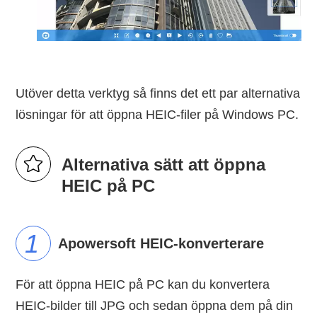
Utöver detta verktyg så finns det ett par alternativa
lösningar för att öppna HEIC-filer på Windows PC.
Alternativa sätt att öppna
HEIC på PC
Apowersoft HEIC-konverterare
För att öppna HEIC på PC kan du konvertera
HEIC-bilder till JPG och sedan öppna dem på din