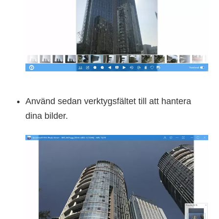
Använd sedan verktygsfältet till att hantera
dina bilder.