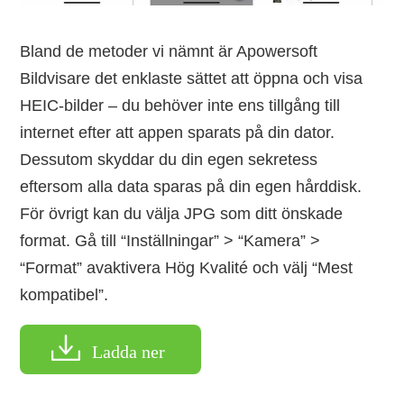
Bland de metoder vi nämnt är Apowersoft
Bildvisare det enklaste sättet att öppna och visa
HEIC-bilder – du behöver inte ens tillgång till
internet efter att appen sparats på din dator.
Dessutom skyddar du din egen sekretess
eftersom alla data sparas på din egen hårddisk.
För övrigt kan du välja JPG som ditt önskade
format. Gå till “Inställningar” > “Kamera” >
“Format” avaktivera Hög Kvalité och välj “Mest
kompatibel”.
Ladda ner