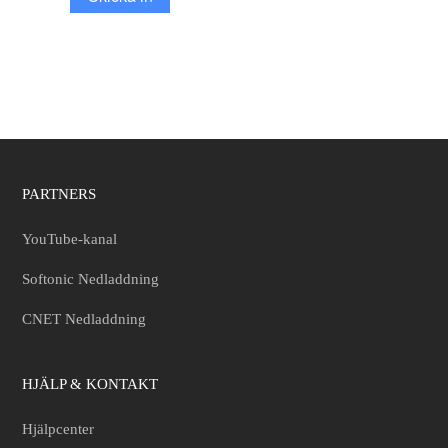
PARTNERS
YouTube-kanal
Softonic Nedladdning
CNET Nedladdning
HJÄLP & KONTAKT
Hjälpcenter