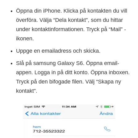
Öppna din iPhone. Klicka på kontakten du vill
överföra. Välja “Dela kontakt”, som du hittar
under kontaktinformationen. Tryck på “Mail” -
ikonen.
Uppge en emailadress och skicka.
Slå på samsung Galaxy S6. Öppna email-
appen. Logga in på ditt konto. Öppna inboxen.
Tryck på den bifogade filen. Välj “Skapa ny
kontakt”.