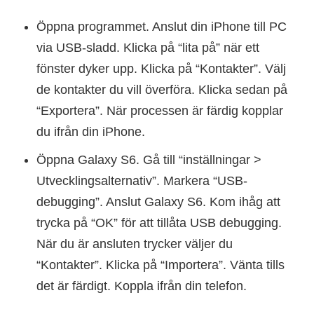
Öppna programmet. Anslut din iPhone till PC
via USB-sladd. Klicka på “lita på” när ett
fönster dyker upp. Klicka på “Kontakter”. Välj
de kontakter du vill överföra. Klicka sedan på
“Exportera”. När processen är färdig kopplar
du ifrån din iPhone.
Öppna Galaxy S6. Gå till “inställningar >
Utvecklingsalternativ”. Markera “USB-
debugging”. Anslut Galaxy S6. Kom ihåg att
trycka på “OK” för att tillåta USB debugging.
När du är ansluten trycker väljer du
“Kontakter”. Klicka på “Importera”. Vänta tills
det är färdigt. Koppla ifrån din telefon.