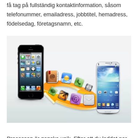
få tag på fullständig kontaktinformation, såsom
telefonummer, emailadress, jobbtitel, hemadress,
födelsedag, företagsnamn, etc.