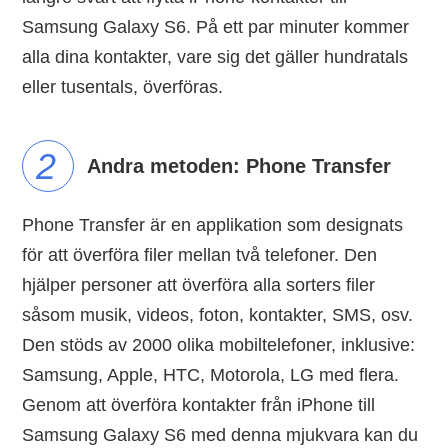
Samsung Galaxy S6. På ett par minuter kommer
alla dina kontakter, vare sig det gäller hundratals
eller tusentals, överföras.
2
Andra metoden: Phone Transfer
Phone Transfer är en applikation som designats
för att överföra filer mellan två telefoner. Den
hjälper personer att överföra alla sorters filer
såsom musik, videos, foton, kontakter, SMS, osv.
Den stöds av 2000 olika mobiltelefoner, inklusive:
Samsung, Apple, HTC, Motorola, LG med flera.
Genom att överföra kontakter från iPhone till
Samsung Galaxy S6 med denna mjukvara kan du