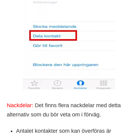
Nackdelar:
Det finns flera nackdelar med detta
alternativ som du bör veta om i förväg.
Antalet kontakter som kan överföras är