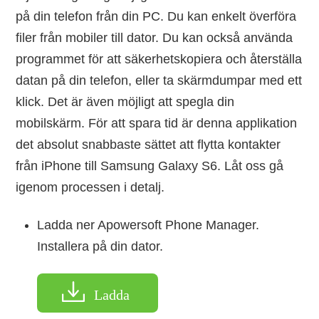
på din telefon från din PC. Du kan enkelt överföra
filer från mobiler till dator. Du kan också använda
programmet för att säkerhetskopiera och återställa
datan på din telefon, eller ta skärmdumpar med ett
klick. Det är även möjligt att spegla din
mobilskärm. För att spara tid är denna applikation
det absolut snabbaste sättet att flytta kontakter
från iPhone till Samsung Galaxy S6. Låt oss gå
igenom processen i detalj.
Ladda ner Apowersoft Phone Manager.
Installera på din dator.
Ladda