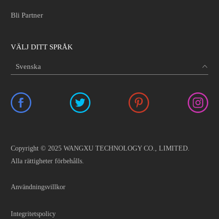
Bli Partner
VÄLJ DITT SPRÅK
Copyright © 2025 WANGXU TECHNOLOGY CO., LIMITED.
Alla rättigheter förbehålls.
Användningsvillkor
Integritetspolicy