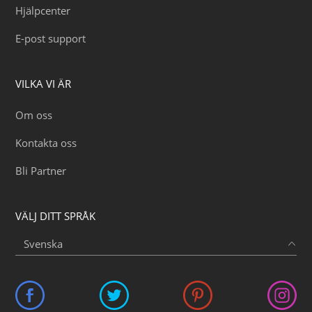
Hjälpcenter
E-post support
VILKA VI ÄR
Om oss
Kontakta oss
Bli Partner
VÄLJ DITT SPRÅK