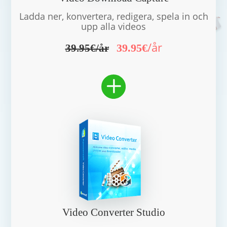
Ladda ner, konvertera, redigera, spela in och
upp alla videos
/år
39.95€
39.95€/år
Video Converter Studio