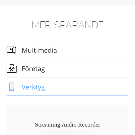
MER SPARANDE
Multimedia
Företag
Verktyg
Streaming Audio Recorder