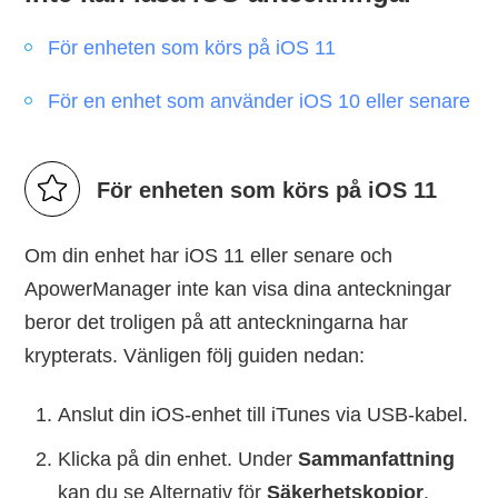
För enheten som körs på iOS 11
För en enhet som använder iOS 10 eller senare
För enheten som körs på iOS 11
Om din enhet har iOS 11 eller senare och
ApowerManager inte kan visa dina anteckningar
beror det troligen på att anteckningarna har
krypterats. Vänligen följ guiden nedan:
Anslut din iOS-enhet till iTunes via USB-kabel.
Klicka på din enhet. Under
Sammanfattning
kan du se Alternativ för
Säkerhetskopior
.