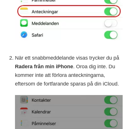
När ett snabbmeddelande visas trycker du på
Radera från min iPhone
. Oroa dig inte. Du
kommer inte att förlora anteckningarna,
eftersom de fortfarande sparas på din iCloud.