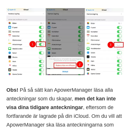
Obs!
På så sätt kan ApowerManager läsa alla
anteckningar som du skapar,
men det kan inte
visa dina tidigare anteckningar
, eftersom de
fortfarande är lagrade på din iCloud. Om du vill att
ApowerManager ska läsa anteckningarna som