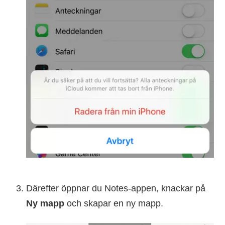
Därefter öppnar du Notes-appen, knackar på
Ny mapp
och skapar en ny mapp.