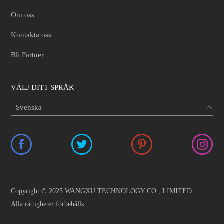
Om oss
Kontakta oss
Bli Partner
VÄLJ DITT SPRÅK
Copyright © 2025 WANGXU TECHNOLOGY CO., LIMITED.
Alla rättigheter förbehålls.