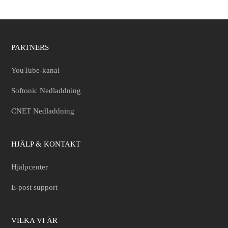
PARTNERS
YouTube-kanal
Softonic Nedladdning
CNET Nedladdning
HJÄLP & KONTAKT
Hjälpcenter
E-post support
VILKA VI ÄR