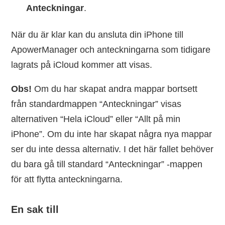
Anteckningar
.
När du är klar kan du ansluta din iPhone till
ApowerManager och anteckningarna som tidigare
lagrats på iCloud kommer att visas.
Obs!
Om du har skapat andra mappar bortsett
från standardmappen “Anteckningar” visas
alternativen “Hela iCloud” eller “Allt på min
iPhone”. Om du inte har skapat några nya mappar
ser du inte dessa alternativ. I det här fallet behöver
du bara gå till standard “Anteckningar” -mappen
för att flytta anteckningarna.
En sak till