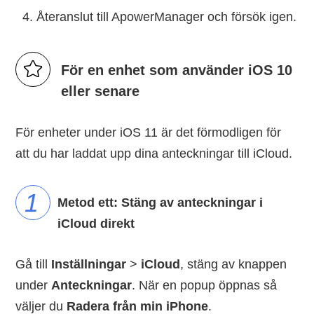
Återanslut till ApowerManager och försök igen.
För en enhet som använder iOS 10
eller senare
För enheter under iOS 11 är det förmodligen för
att du har laddat upp dina anteckningar till iCloud.
Metod ett: Stäng av anteckningar i
iCloud direkt
Gå till
Inställningar
>
iCloud
, stäng av knappen
under
Anteckningar
. När en popup öppnas så
väljer du
Radera från min iPhone
.