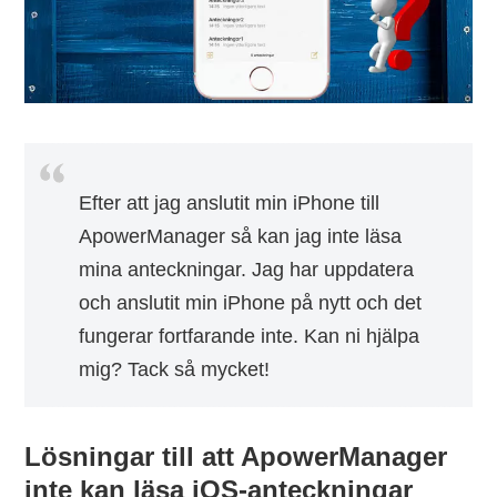
Efter att jag anslutit min iPhone till
ApowerManager så kan jag inte läsa
mina anteckningar. Jag har uppdatera
och anslutit min iPhone på nytt och det
fungerar fortfarande inte. Kan ni hjälpa
mig? Tack så mycket!
Lösningar till att ApowerManager
inte kan läsa iOS-anteckningar