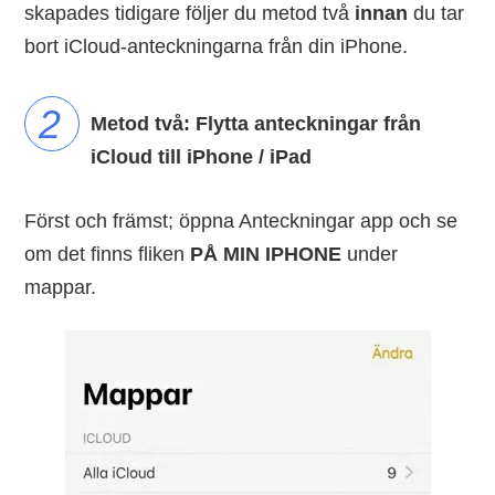
skapades tidigare följer du metod två
innan
du tar
bort iCloud-anteckningarna från din iPhone.
Metod två: Flytta anteckningar från
iCloud till iPhone / iPad
Först och främst; öppna Anteckningar app och se
om det finns fliken
PÅ MIN IPHONE
under
mappar.