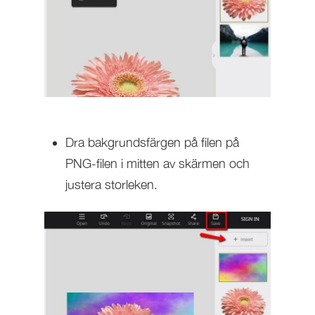
Dra bakgrundsfärgen på filen på
PNG-filen i mitten av skärmen och
justera storleken.