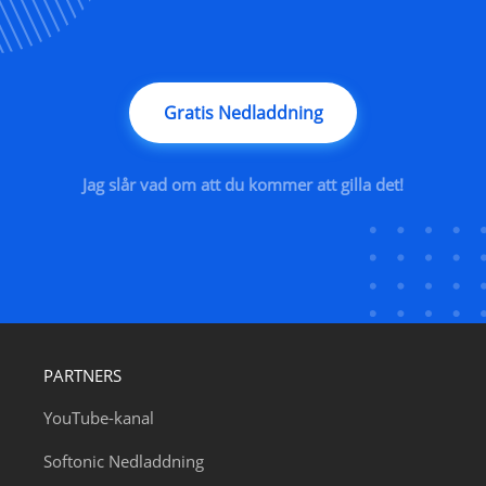
Gratis Nedladdning
Jag slår vad om att du kommer att gilla det!
PARTNERS
YouTube-kanal
Softonic Nedladdning