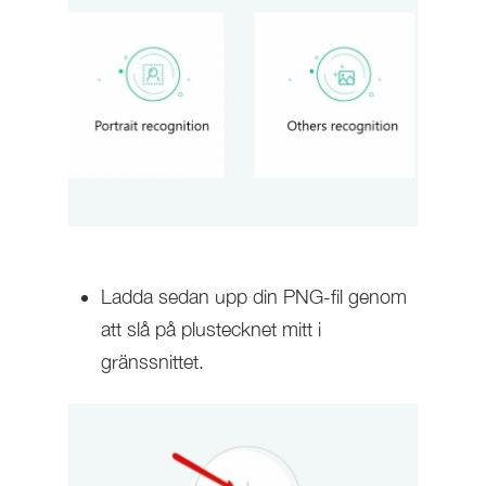
Ladda sedan upp din PNG-fil genom
att slå på plustecknet mitt i
gränssnittet.