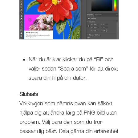
När du är klar klickar du på “Fil” och
väljer sedan “Spara som” för att direkt
spara din fil på din dator.
Slutsats
Verktygen som nämns ovan kan säkert
hjälpa dig att ändra färg på PNG bild utan
problem. Välj bara den som du tror
passar dig bäst. Dela gärna din erfarenhet