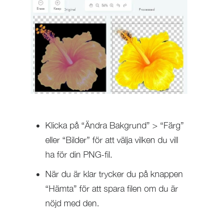
Klicka på “Ändra Bakgrund” > “Färg”
eller “Bilder” för att välja vilken du vill
ha för din PNG-fil.
När du är klar trycker du på knappen
“Hämta” för att spara filen om du är
nöjd med den.