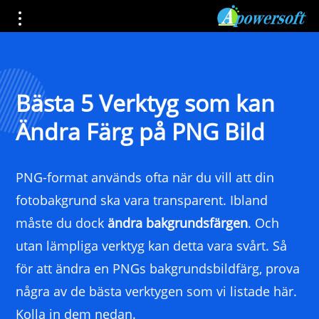
Bästa 5 Verktyg som kan
Ändra Färg på PNG Bild
PNG-format används ofta när du vill att din
fotobakgrund ska vara transparent. Ibland
måste du dock
ändra bakgrundsfärgen
. Och
utan lämpliga verktyg kan detta vara svårt. Så
för att ändra en PNGs bakgrundsbildfärg, prova
några av de bästa verktygen som vi listade här.
Kolla in dem nedan.