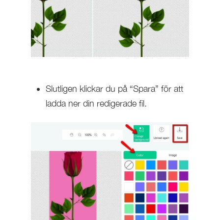
Slutligen klickar du på “Spara” för att
ladda ner din redigerade fil.