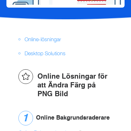
Online-lösningar
Desktop Solutions
Online Lösningar för
att Ändra Färg på
PNG Bild
Online Bakgrundsraderare