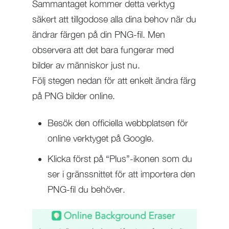
Sammantaget kommer detta verktyg
säkert att tillgodose alla dina behov när du
ändrar färgen på din PNG-fil. Men
observera att det bara fungerar med
bilder av människor just nu.
Följ stegen nedan för att enkelt ändra färg
på PNG bilder online.
Besök den officiella webbplatsen för
online verktyget på Google.
Klicka först på “Plus”-ikonen som du
ser i gränssnittet för att importera den
PNG-fil du behöver.