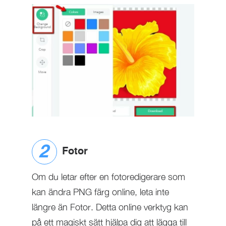
Fotor
Om du letar efter en fotoredigerare som
kan ändra PNG färg online, leta inte
längre än Fotor. Detta online verktyg kan
på ett magiskt sätt hjälpa dig att lägga till