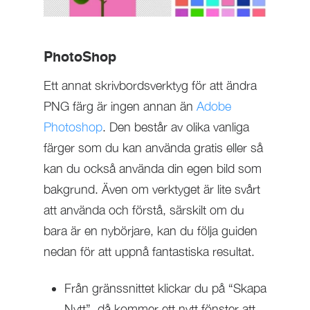
PhotoShop
Ett annat skrivbordsverktyg för att ändra
PNG färg är ingen annan än
Adobe
Photoshop
. Den består av olika vanliga
färger som du kan använda gratis eller så
kan du också använda din egen bild som
bakgrund. Även om verktyget är lite svårt
att använda och förstå, särskilt om du
bara är en nybörjare, kan du följa guiden
nedan för att uppnå fantastiska resultat.
Från gränssnittet klickar du på “Skapa
Nytt”, då kommer ett nytt fönster att