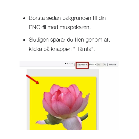
Borsta sedan bakgrunden till din
PNG-fil med muspekaren.
Slutligen sparar du filen genom att
klicka på knappen “Hämta”.