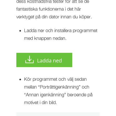
dess kostnadsfria tester för att se de
fantastiska funktionerna i det här
verktyget på din dator innan du köper.
Ladda ner och installera programmet
med knappen nedan.
Ladda ned
Kör programmet och välj sedan
mellan “Porträttigenkänning” och
“Annan igenkänning” beroende på
motivet i din bild.