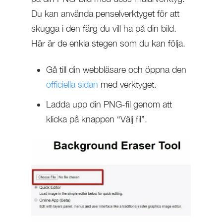
Du kan använda penselverktyget för att
skugga i den färg du vill ha på din bild.
Här är de enkla stegen som du kan följa.
Gå till din webbläsare och öppna den
officiella sidan
med verktyget.
Ladda upp din PNG-fil genom att
klicka på knappen “Välj fil”.