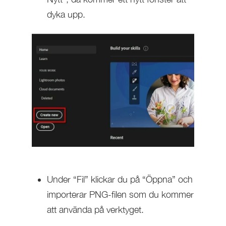
dyka upp.
Under “Fil” klickar du på “Öppna” och
importerar PNG-filen som du kommer
att använda på verktyget.