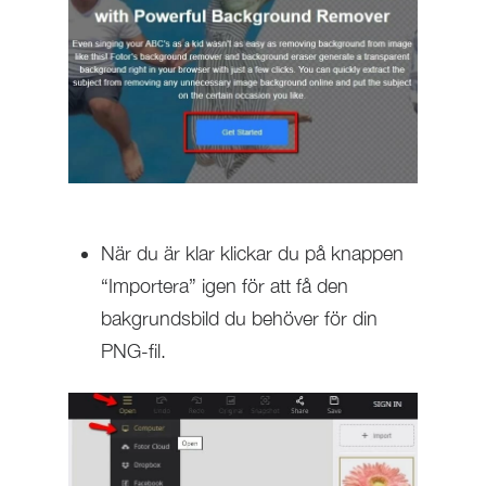
När du är klar klickar du på knappen
“Importera” igen för att få den
bakgrundsbild du behöver för din
PNG-fil.