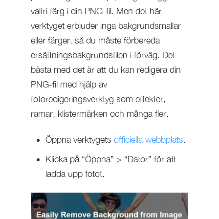
valfri färg i din PNG-fil. Men det här
verktyget erbjuder inga bakgrundsmallar
eller färger, så du måste förbereda
ersättningsbakgrundsfilen i förväg. Det
bästa med det är att du kan redigera din
PNG-fil med hjälp av
fotoredigeringsverktyg som effekter,
ramar, klistermärken och många fler.
Öppna verktygets
officiella webbplats
.
Klicka på “Öppna” > “Dator” för att
ladda upp fotot.