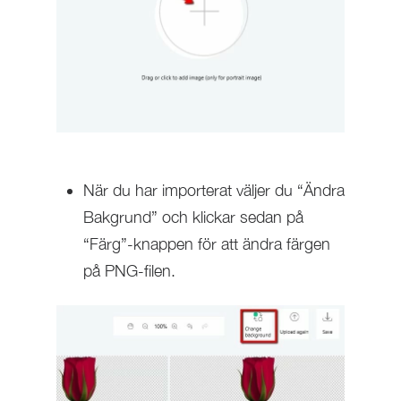
När du har importerat väljer du “Ändra
Bakgrund” och klickar sedan på
“Färg”-knappen för att ändra färgen
på PNG-filen.