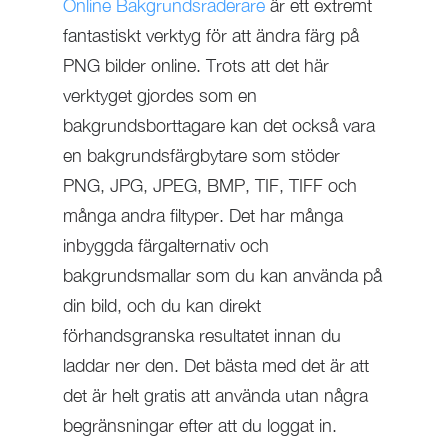
Online Bakgrundsraderare
är ett extremt
fantastiskt verktyg för att ändra färg på
PNG bilder online. Trots att det här
verktyget gjordes som en
bakgrundsborttagare kan det också vara
en bakgrundsfärgbytare som stöder
PNG, JPG, JPEG, BMP, TIF, TIFF och
många andra filtyper. Det har många
inbyggda färgalternativ och
bakgrundsmallar som du kan använda på
din bild, och du kan direkt
förhandsgranska resultatet innan du
laddar ner den. Det bästa med det är att
det är helt gratis att använda utan några
begränsningar efter att du loggat in.