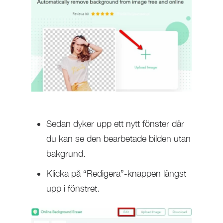
Sedan dyker upp ett nytt fönster där
du kan se den bearbetade bilden utan
bakgrund.
Klicka på “Redigera”-knappen längst
upp i fönstret.